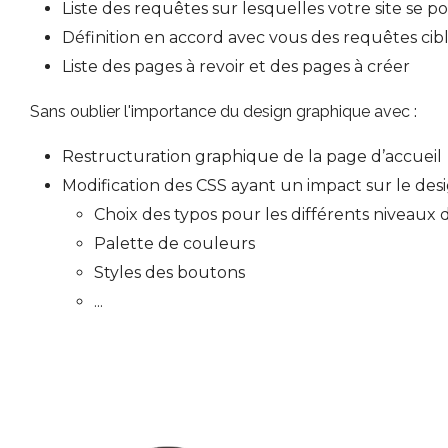
Liste des requêtes sur lesquelles votre site se p
Définition en accord avec vous des requêtes cibl
Liste des pages à revoir et des pages à créer
Sans oublier l'importance du design graphique avec :
Restructuration graphique de la page d’accueil
Modification des CSS ayant un impact sur le desi
Choix des typos pour les différents niveaux d
Palette de couleurs
Styles des boutons
...