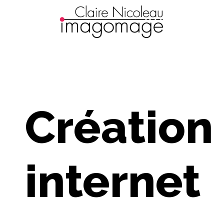
Création 
internet