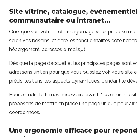
Site vitrine, catalogue, événementiel
communautaire ou intranet...
Quel que soit votre profil, imagomage vous propose une
selon vos besoins, et gère les fonctionnalités côté héb
hébergement, adresses e-mails,...)
Dès que la page d’accueil et les principales pages sont 
adressons un lien pour que vous puissiez voir votre site e
précis, les liens, les aspects dynamiques, pendant le dé
Pour prendre le temps nécessaire avant l'ouverture du si
proposons de mettre en place une page unique pour affic
coordonnées.
Une ergonomie efficace pour répond