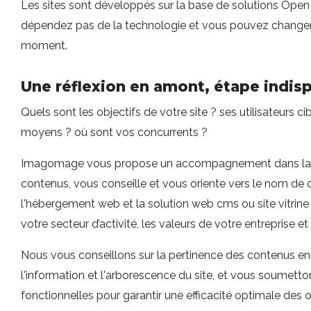
Les sites sont développés sur la base de solutions Open
dépendez pas de la technologie et vous pouvez changer 
moment.
Une réflexion en amont, étape indis
Quels sont les objectifs de votre site ? ses utilisateurs ci
moyens ? où sont vos concurrents ?
Imagomage vous propose un accompagnement dans la 
contenus, vous conseille et vous oriente vers le nom de d
l'hébergement web et la solution web cms ou site vitrine
votre secteur d’activité, les valeurs de votre entreprise et 
Nous vous conseillons sur la pertinence des contenus en l
l'information et l'arborescence du site, et vous soume
fonctionnelles pour garantir une efficacité optimale des 