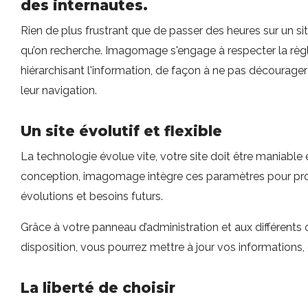
des internautes.
Rien de plus frustrant que de passer des heures sur un sit
qu’on recherche. Imagomage s'engage à respecter la règl
hiérarchisant l'information, de façon à ne pas décourager l
leur navigation.
Un site évolutif et flexible
La technologie évolue vite, votre site doit être maniable
conception, imagomage intègre ces paramètres pour pro
évolutions et besoins futurs.
Grâce à votre panneau d’administration et aux différents o
disposition, vous pourrez mettre à jour vos informations,
La liberté de choisir