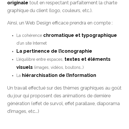
originale
tout en respectant parfaitement la charte
graphique du client (logo, couleurs, etc.).
Ainsi, un Web Design efficace prendra en compte :
chromatique et typographique
La cohérence
d’un site Internet
La pertinence de l’iconographie
textes et éléments
L’équilibre entre espaces,
visuels
(images, vidéos, boutons…)
hiérarchisation de l’information
La
Un travail effectué sur des thèmes graphiques au goût
du jour qui proposent des animations de dernière
génération (effet de survol, effet parallaxe, diaporama
d’images, etc...)