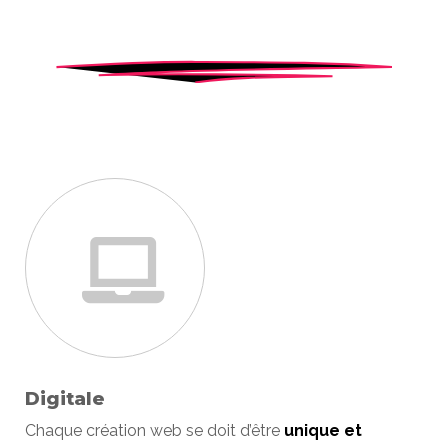
Digitale
Chaque création web se doit d’être
unique et