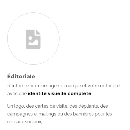
Éditoriale
Renforcez votre image de marque et votre notoriété
avec une
identité visuelle complète
.
Un logo, des cartes de visite, des dépliants, des
campagnes e-mailings ou des bannières pour les
réseaux sociaux,...