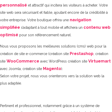
personnalisé
et attractif qui incitera les visiteurs à acheter. Votre
site web sera sécurisant et fiable, ajoutant encore de la crédibilité à
navigation
votre entreprise. Votre boutique offrira une
simplifiée
contenu web
s’adaptant à tout mobile et affichera un
optimisé
pour son référencement naturel.
Nous vous proposons les meilleures solutions (cms) web pour la
Prestashop
création de site e-commerce (création site
, création
WooCommerce
Virtuemart
site
avec WordPress création site
Magento
avec Joomla, création site
).
Selon votre projet, nous vous orienterons vers la solution web la
plus adaptée.
Pertinent et professionnel, notamment grâce à un système de