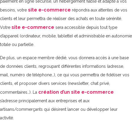
paiement en ligne sécurisé, un hébergement fiable et adapté à vos
site e-commerce
besoins, votre
répondra aux attentes de vos
clients et leur permettra de réaliser des achats en toute sérénité.
site e-commerce
Votre
sera accessible depuis tout type
d’appareil (ordinateur, mobile, tablette) et administrable en autonomie
totale ou partielle.
De plus, un espace membre dédié, vous donnera accès à une base
de données clients, regroupant différentes informations (adresse,
mail, numéro de téléphone…), ce qui vous permettra de fidéliser vos
clients, et proposer divers services (newsletter, chat privé,
création d’un site e-commerce
commentaires…). La
s’adresse principalement aux entreprises et aux
artisans/commerçants qui désirent lancer ou développer leur
activité.