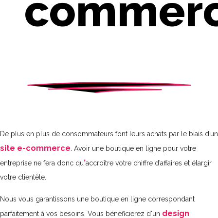
commer
De plus en plus de consommateurs font leurs achats par le biais d’un
site e-commerce
. Avoir une boutique en ligne pour votre
’
entreprise ne fera donc qu
accroître votre chiffre d’affaires et élargir
votre clientèle.
Nous vous garantissons une boutique en ligne correspondant
design
parfaitement à vos besoins. Vous bénéficierez d'un